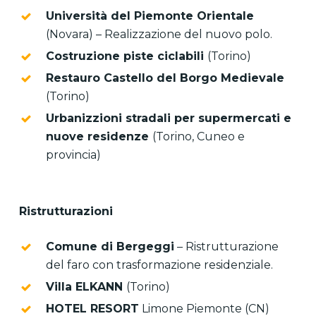
Università del Piemonte Orientale
(Novara) – Realizzazione del nuovo polo.
Costruzione piste ciclabili
(Torino)
Restauro Castello del Borgo Medievale
(Torino)
Urbanizzioni stradali per supermercati e
nuove residenze
(Torino, Cuneo e
provincia)
Ristrutturazioni
Comune di Bergeggi
– Ristrutturazione
del faro con trasformazione residenziale.
Villa ELKANN
(Torino)
HOTEL RESORT
Limone Piemonte (CN)