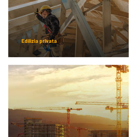
Edilizia privata