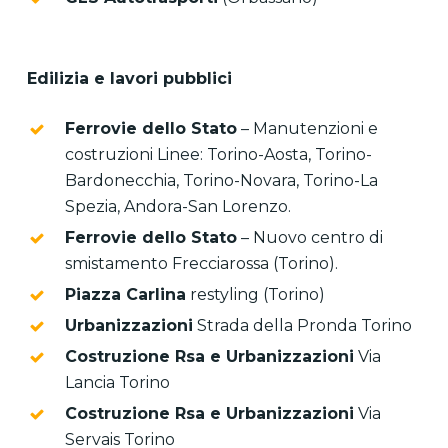
Edilizia e lavori pubblici
Ferrovie dello Stato
– Manutenzioni e
costruzioni Linee: Torino-Aosta, Torino-
Bardonecchia, Torino-Novara, Torino-La
Spezia, Andora-San Lorenzo.
Ferrovie dello Stato
– Nuovo centro di
smistamento Frecciarossa (Torino).
Piazza Carlina
restyling (Torino)
Urbanizzazioni
Strada della Pronda Torino
Costruzione Rsa e Urbanizzazioni
Via
Lancia Torino
Costruzione Rsa e Urbanizzazioni
Via
Servais Torino