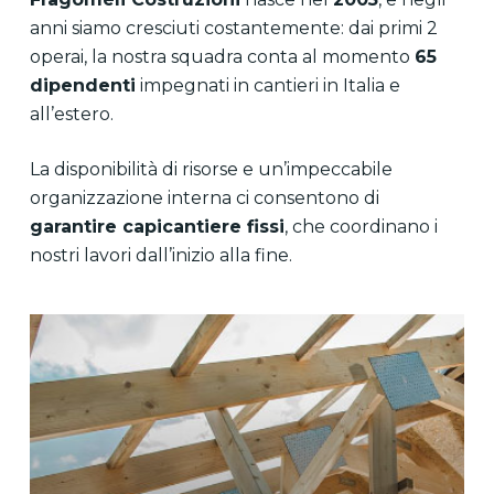
anni siamo cresciuti costantemente: dai primi 2
operai, la nostra squadra conta al momento
65
dipendenti
impegnati in cantieri in Italia e
all’estero.
La disponibilità di risorse e un’impeccabile
organizzazione interna ci consentono di
garantire capicantiere fissi
, che coordinano i
nostri lavori dall’inizio alla fine.