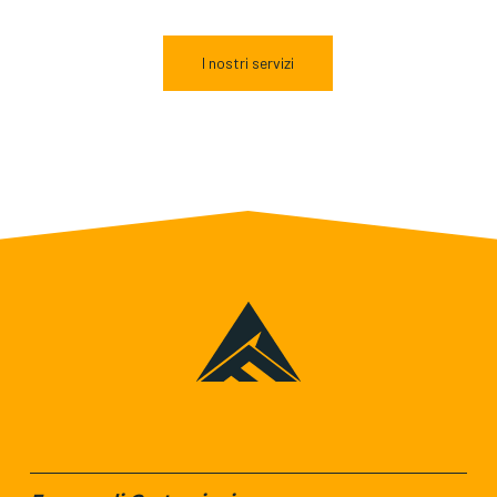
I nostri servizi