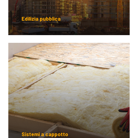
Edilizia pubblica
Sistemi a cappotto