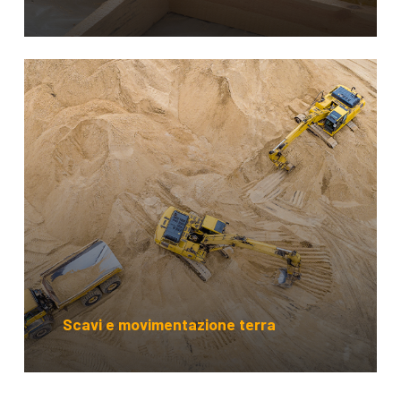
Scavi e movimentazione terra